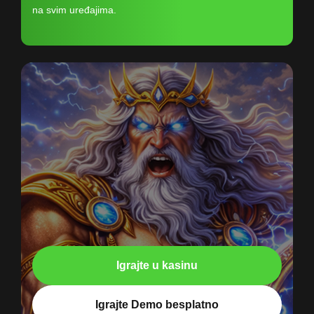
na svim uređajima.
Igrajte u kasinu
Igrajte Demo besplatno